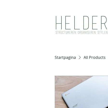
Startpagina
All Products